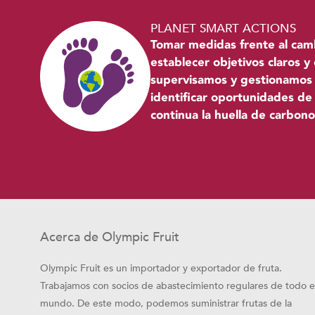
PLANET SMART ACTIONS
Tomar medidas frente al cambi
establecer objetivos claros y
supervisamos y gestionamos n
identificar oportunidades de 
continua la huella de carbono
Acerca de Olympic Fruit
Olympic Fruit es un importador y exportador de fruta.
Trabajamos con socios de abastecimiento regulares de todo e
mundo. De este modo, podemos suministrar frutas de la