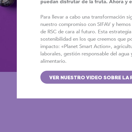
puedan disfrutar de la fruta. Ahora y e
Para llevar a cabo una transformación si
nuestro compromiso con SIFAV y hemos 
de RSC de cara al futuro. Esta estrategia
sostenibilidad en los que creemos que 
impacto: «Planet Smart Action», agricult
laborales, gestión responsable del agua 
alimentario.
VER NUESTRO VIDEO SOBRE LA 