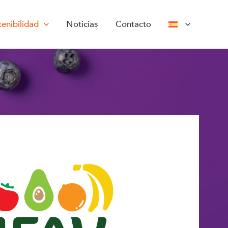
enibilidad
Noticias
Contacto