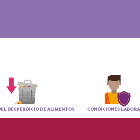
EL DESPERDICIO DE ALIMENTOS
CONDICIONES LABORA