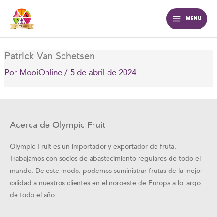
Ir
al
MENU
contenido
Patrick Van Schetsen
Por
MooiOnline
/
5 de abril de 2024
Acerca de Olympic Fruit
Olympic Fruit es un importador y exportador de fruta.
Trabajamos con socios de abastecimiento regulares de todo el
mundo. De este modo, podemos suministrar frutas de la mejor
calidad a nuestros clientes en el noroeste de Europa a lo largo
de todo el año