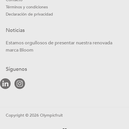
Términos y condiciones
Declaración de privacidad
Noticias
Estamos orgullosos de presentar nuestra renovada
marca Bloom
Síguenos
Copyright © 2026 Olympicfruit